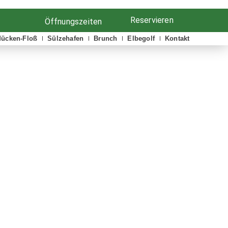
Reservieren
Öffnungszeiten
ücken-Floß
Sülzehafen
Brunch
Elbegolf
Kontakt