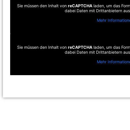
Sie müssen den Inhalt von
reCAPTCHA
laden, um das Formu
dabei Daten mit Drittanbietern a
Mehr Information
Sie müssen den Inhalt von
reCAPTCHA
laden, um das Formu
dabei Daten mit Drittanbietern a
Mehr Information