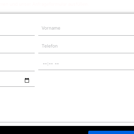
men und unser Anfrageformular ausfüllen.