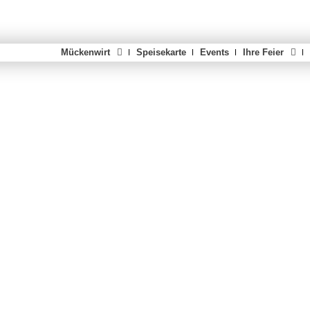
Mückenwirt
Speisekarte
Events
Ihre Feier