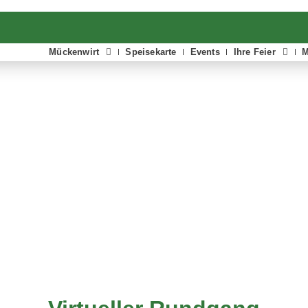
Mückenwirt
Speisekarte
Events
Ihre Feier
M